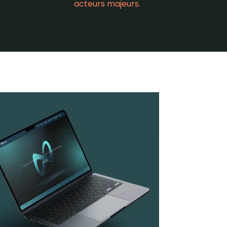
acteurs majeurs.