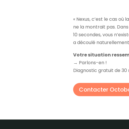
« Nexus, c’est le cas où 
ne la montrait pas. Dans 
10 secondes, vous n’exist
a découlé naturellement.
Votre situation ressemb
→ Parlons-en !
Diagnostic gratuit de 30
Contacter Octob