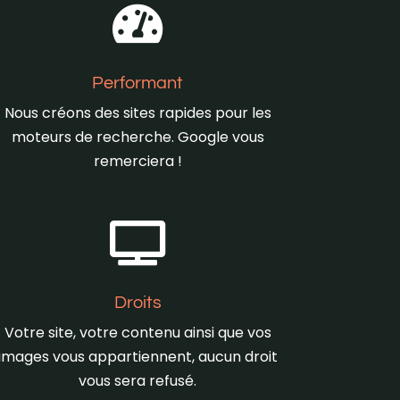

Performant
Nous créons des sites rapides pour les
moteurs de recherche. Google vous
remerciera !

Droits
Votre site, votre contenu ainsi que vos
images vous appartiennent, aucun droit
vous sera refusé.