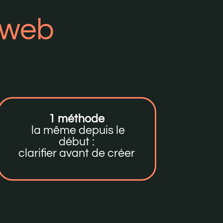
 web
1 méthode
la même depuis le
début :
clarifier avant de créer