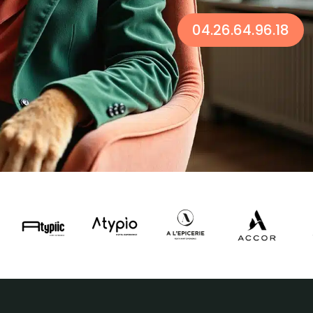
04.26.64.96.18