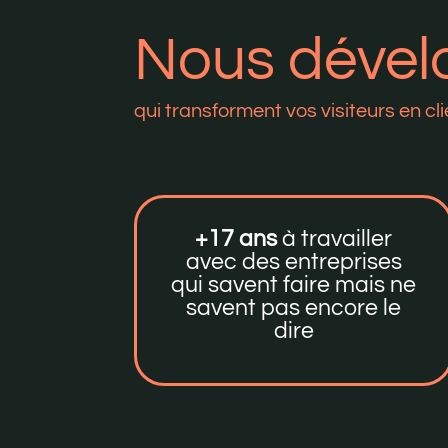
Nous dével
qui transforment vos visiteurs en cli
+17 ans
à travailler
avec des entreprises
qui savent faire mais ne
savent pas encore le
dire