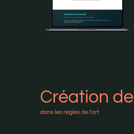
Création de
dans les règles de l’art