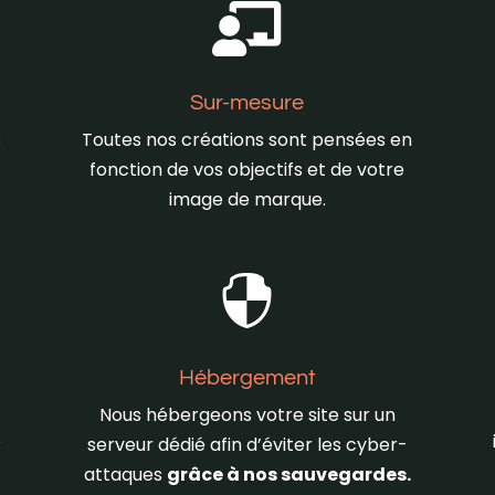

Sur-mesure
s
Toutes nos créations sont pensées en
fonction de vos objectifs et de votre
image de marque.

Hébergement
Nous hébergeons votre site sur un
e
serveur dédié afin d’éviter les cyber-
attaques
grâce à nos sauvegardes.