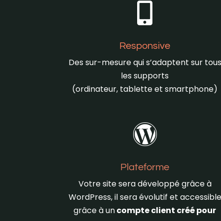

Responsive
Des sur-mesure qui s’adaptent sur tou
les supports
(ordinateur, tablette et smartphone)

Plateforme
Votre site sera développé grâce à
WordPress, il sera évolutif et accessibl
grâce à un
compte client créé pour