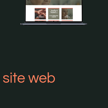
 site web