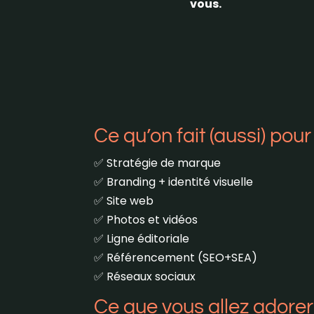
vous.
Ce qu’on fait (aussi) pou
✅ Stratégie de marque
✅ Branding + identité visuelle
✅ Site web
✅ Photos et vidéos
✅ Ligne éditoriale
✅ Référencement (SEO+SEA)
✅ Réseaux sociaux
Ce que vous allez adorer