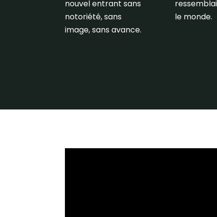
nouvel entrant sans
ressemblai
notoriété, sans
le monde.
image, sans avance.