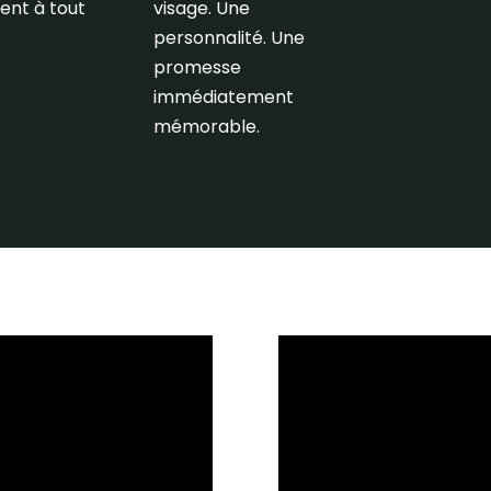
ent à tout
visage. Une
personnalité. Une
promesse
immédiatement
mémorable.