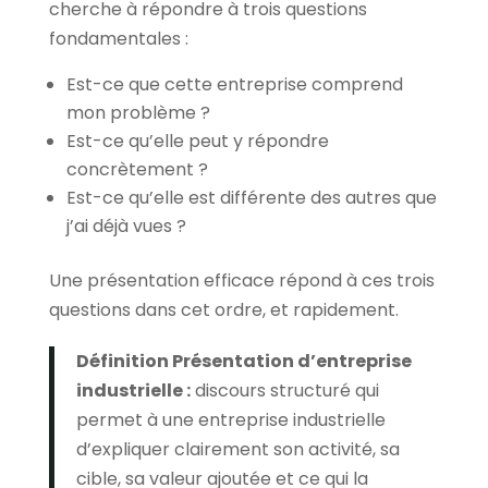
cherche à répondre à trois questions
fondamentales :
Est-ce que cette entreprise comprend
mon problème ?
Est-ce qu’elle peut y répondre
concrètement ?
Est-ce qu’elle est différente des autres que
j’ai déjà vues ?
Une présentation efficace répond à ces trois
questions dans cet ordre, et rapidement.
Définition Présentation d’entreprise
industrielle :
discours structuré qui
permet à une entreprise industrielle
d’expliquer clairement son activité, sa
cible, sa valeur ajoutée et ce qui la