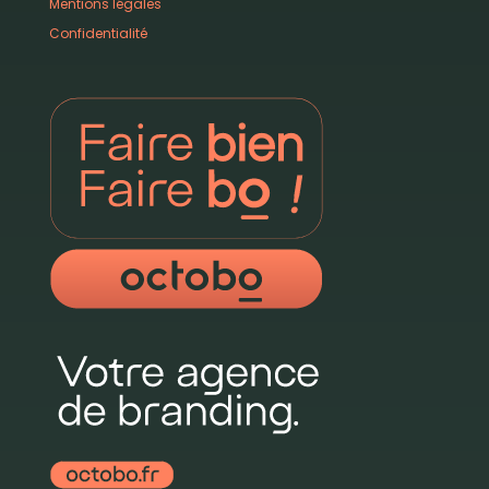
Mentions légales
Confidentialité