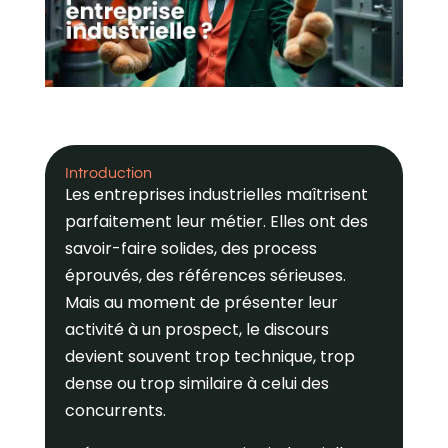
Introduction
Les entreprises industrielles maîtrisent
parfaitement leur métier. Elles ont des
savoir-faire solides, des process
éprouvés, des références sérieuses.
Mais au moment de présenter leur
activité à un prospect, le discours
devient souvent trop technique, trop
dense ou trop similaire à celui des
concurrents.