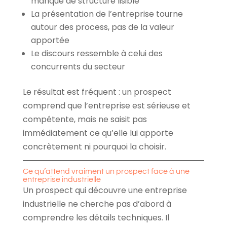
manque de structure lisible
La présentation de l’entreprise tourne
autour des process, pas de la valeur
apportée
Le discours ressemble à celui des
concurrents du secteur
Le résultat est fréquent : un prospect
comprend que l’entreprise est sérieuse et
compétente, mais ne saisit pas
immédiatement ce qu’elle lui apporte
concrètement ni pourquoi la choisir.
Ce qu’attend vraiment un prospect face à une
entreprise industrielle
Un prospect qui découvre une entreprise
industrielle ne cherche pas d’abord à
comprendre les détails techniques. Il