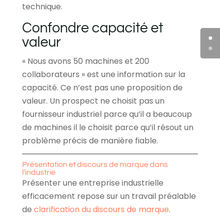
technique.
Confondre capacité et
valeur
« Nous avons 50 machines et 200
collaborateurs » est une information sur la
capacité. Ce n’est pas une proposition de
valeur. Un prospect ne choisit pas un
fournisseur industriel parce qu’il a beaucoup
de machines il le choisit parce qu’il résout un
problème précis de manière fiable.
Présentation et discours de marque dans
l’industrie
Présenter une entreprise industrielle
efficacement repose sur un travail préalable
de
clarification du discours de marque
.