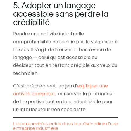
5. Adopter un langage
accessible sans perdre la
crédibilité
Rendre une activité industrielle
compréhensible ne signifie pas la vulgariser à
l’excès. Il s’agit de trouver le bon niveau de
langage — celui qui est accessible au
décideur tout en restant crédible aux yeux du
technicien.
C’est précisément l’enjeu d’
expliquer une
activité complexe
: conserver la profondeur
de l’expertise tout en la rendant lisible pour
un interlocuteur non spécialiste.
Les erreurs fréquentes dans la présentation d’une
entreprise industrielle