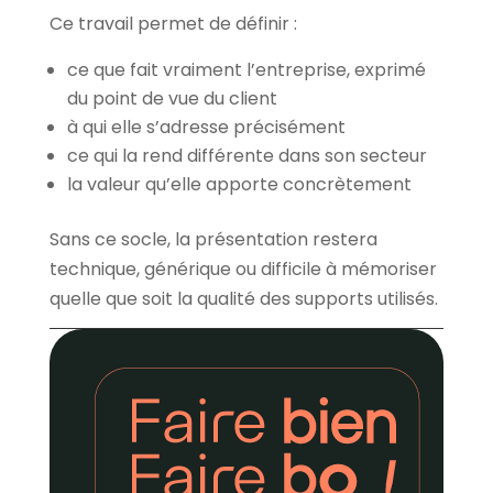
Ce travail permet de définir :
ce que fait vraiment l’entreprise, exprimé
du point de vue du client
à qui elle s’adresse précisément
ce qui la rend différente dans son secteur
la valeur qu’elle apporte concrètement
Sans ce socle, la présentation restera
technique, générique ou difficile à mémoriser
quelle que soit la qualité des supports utilisés.