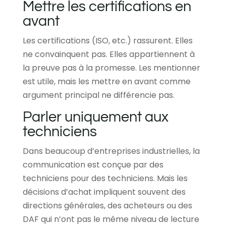
Mettre les certifications en
avant
Les certifications (ISO, etc.) rassurent. Elles
ne convainquent pas. Elles appartiennent à
la preuve pas à la promesse. Les mentionner
est utile, mais les mettre en avant comme
argument principal ne différencie pas.
Parler uniquement aux
techniciens
Dans beaucoup d’entreprises industrielles, la
communication est conçue par des
techniciens pour des techniciens. Mais les
décisions d’achat impliquent souvent des
directions générales, des acheteurs ou des
DAF qui n’ont pas le même niveau de lecture