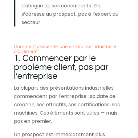
distingue de ses concurrents. Elle
s’adresse au prospect, pas à l’expert du
secteur.
Comment présenter une entreprise industrielle
clairement
1. Commencer par le
problème client, pas par
l’entreprise
La plupart des présentations industrielles
commencent par l’entreprise : sa date de
création, ses effectifs, ses certifications, ses
machines. Ces éléments sont utiles — mais
pas en premier.
Un prospect est immédiatement plus