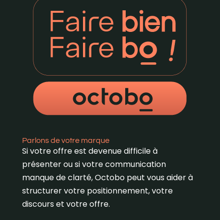
Parlons de votre marque
Si votre offre est devenue difficile à
présenter ou si votre communication
manque de clarté, Octobo peut vous aider à
structurer votre positionnement, votre
discours et votre offre.