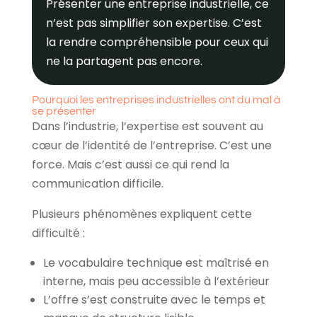
Présenter une entreprise industrielle, ce
n’est pas simplifier son expertise. C’est
la rendre compréhensible pour ceux qui
ne la partagent pas encore.
Pourquoi les entreprises industrielles ont du mal à
se présenter
Dans l’industrie, l’expertise est souvent au
cœur de l’identité de l’entreprise. C’est une
force. Mais c’est aussi ce qui rend la
communication difficile.
Plusieurs phénomènes expliquent cette
difficulté :
Le vocabulaire technique est maîtrisé en
interne, mais peu accessible à l’extérieur
L’offre s’est construite avec le temps et