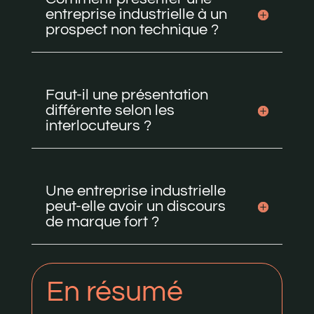
entreprise industrielle à un
prospect non technique ?
Faut-il une présentation
différente selon les
interlocuteurs ?
Une entreprise industrielle
peut-elle avoir un discours
de marque fort ?
En résumé