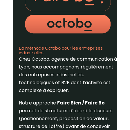
La méthode Octobo pour les entreprises
industrielles
Chez Octobo, agence de communication à
Lyon, nous accompagnons régulièrement
des entreprises industrielles,
technologiques et B2B dont l’activité est
complexe à expliquer.
Notre approche
Faire Bien / Faire Bo
permet de structurer d’abord le discours
(positionnement, proposition de valeur,
structure de l’offre) avant de concevoir