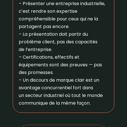
– Présenter une entreprise industrielle,
c’est rendre son expertise
compréhensible pour ceux qui ne la
partagent pas encore.
– La présentation doit partir du
problème client, pas des capacités
de l’entreprise.
– Certifications, effectifs et
équipements sont des preuves — pas
des promesses.
– Un discours de marque clair est un
avantage concurrentiel fort dans
un secteur industriel où tout le monde
communique de la même façon.