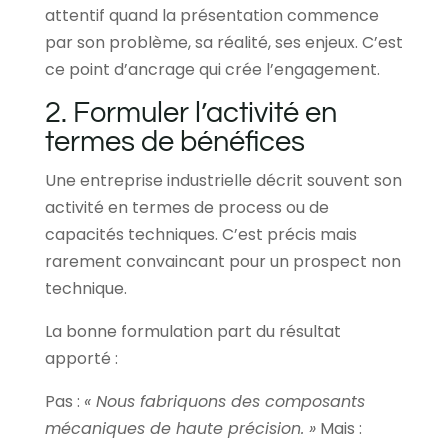
attentif quand la présentation commence
par son problème, sa réalité, ses enjeux. C’est
ce point d’ancrage qui crée l’engagement.
2. Formuler l’activité en
termes de bénéfices
Une entreprise industrielle décrit souvent son
activité en termes de process ou de
capacités techniques. C’est précis mais
rarement convaincant pour un prospect non
technique.
La bonne formulation part du résultat
apporté :
Pas :
« Nous fabriquons des composants
mécaniques de haute précision. »
Mais :