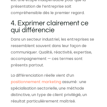
présentation de l’entreprise soit
compréhensible dès le premier regard.
4. Exprimer clairement ce
qui différencie
Dans un secteur industriel, les entreprises se
ressemblent souvent dans leur façon de
communiquer. Qualité, réactivité, expertise,
accompagnement — ces termes sont
présents partout.
La différenciation réelle vient d’un
positionnement marketing
assumé : une
spécialisation sectorielle, une méthode
distinctive, un type de client privilégié, un
résultat particulièrement maîtrisé.