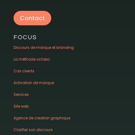
Contact
FOCUS
Discours de marque et branding
La méthode octobo
Cas clients
Activation de marque
Services
Site web
Agence de creation graphique
Clarifier son discours