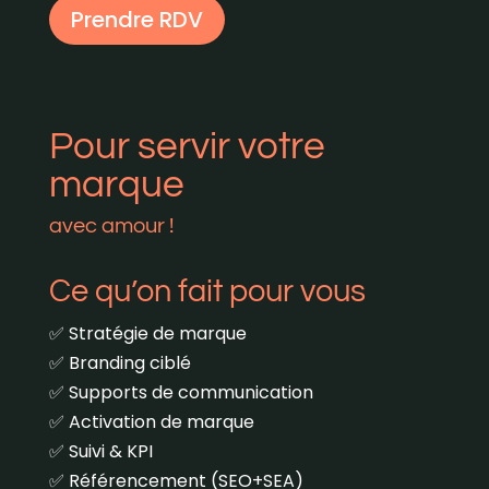
Prendre RDV
Pour servir votre
marque
avec amour !
Ce qu’on fait pour vous
✅ Stratégie de marque
✅ Branding ciblé
✅ Supports de communication
✅ Activation de marque
✅ Suivi & KPI
✅ Référencement (SEO+SEA)