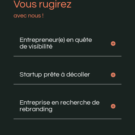
Vous rugirez
avec nous !
Entrepreneur(e) en quête
de visibilité
Startup prête à décoller
Entreprise en recherche de
rebranding