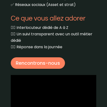
✅ Réseaux sociaux (Asset et strat)
Ce que vous allez adorer
👉🏼 Interlocuteur dédié de A à Z
👉🏼 Un suivi transparent avec un outil métier
dédié
👉🏼 Réponse dans la journée
Rencontrons-nous