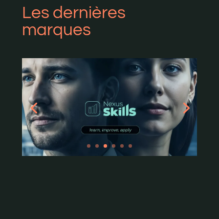
Les dernières
marques