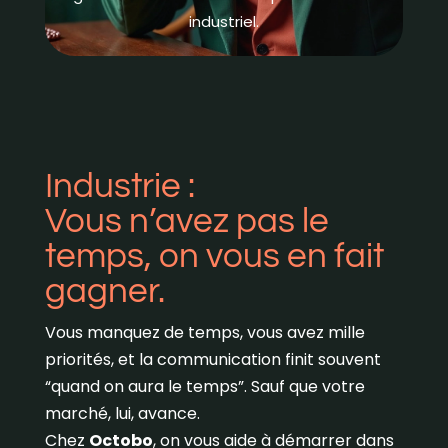
industriel.
Industrie :
Vous n’avez pas le
temps, on vous en fait
gagner.
Vous manquez de temps, vous avez mille
priorités, et la communication finit souvent
“quand on aura le temps”. Sauf que votre
marché, lui, avance.
Chez
Octobo
, on vous aide à démarrer dans