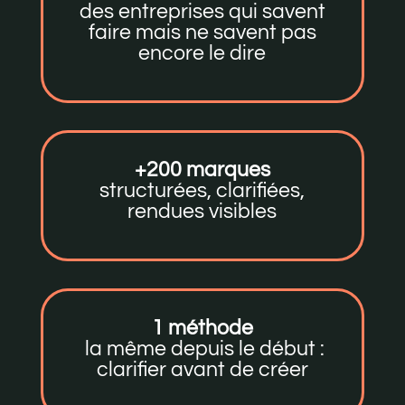
des entreprises qui savent
faire mais ne savent pas
encore le dire
+200 marques
structurées, clarifiées,
rendues visibles
1 méthode
la même depuis le début :
clarifier avant de créer