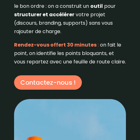
le bon ordre : on a construit un
outil
pour
structurer et accélérer
votre projet
(discours, branding, supports) sans vous
rajouter de charge.
Rendez-vous offert 30 minutes
:
on fait le
point, on identifie les points bloquants, et
vous repartez avec une feuille de route claire.
Contactez-nous !