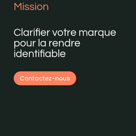
Mission
Clarifier votre marque
pour la rendre
identifiable
Contactez-nous