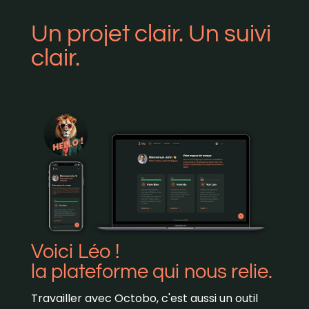
Un projet clair. Un suivi
clair.
Voici Léo !
la plateforme qui nous relie.
Travailler avec Octobo, c'est aussi un outil