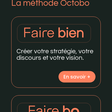
La méthode Octobo
Créer votre stratégie, votre
discours et votre vision.
En savoir +