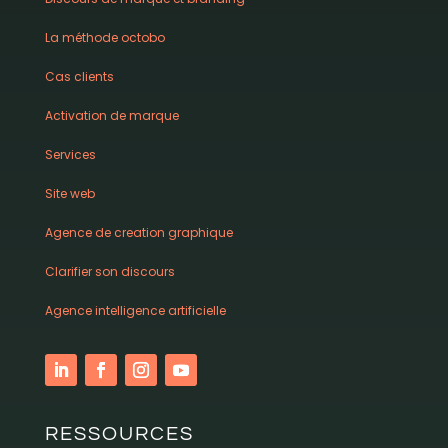
La méthode octobo
Cas clients
Activation de marque
Services
Site web
Agence de creation graphique
Clarifier son discours
Agence intelligence artificielle
RESSOURCES