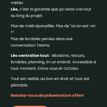
métier.
Léo,
c'est la garantie que ça reste vrai tout
au long du projet.
Plus de mails éparpillés. Plus de "où en est-on
?"
Plus de livrables perdus dans une
conversation Teams.
Léo centralise tout
: décisions, retours,
livrables, planning. En un endroit. Accessible à
tout moment. Entre vous et Octobo.
Tout est visible, au bon en droit et tout est
pilotable.
Rendez-vous de présentation offert