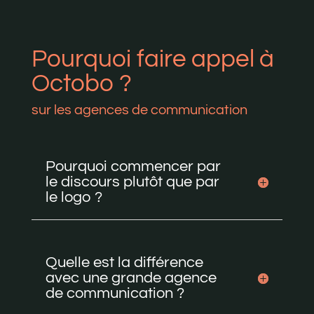
Pourquoi faire appel à
Octobo ?
sur les agences de communication
Pourquoi commencer par
le discours plutôt que par
le logo ?
Quelle est la différence
avec une grande agence
de communication ?