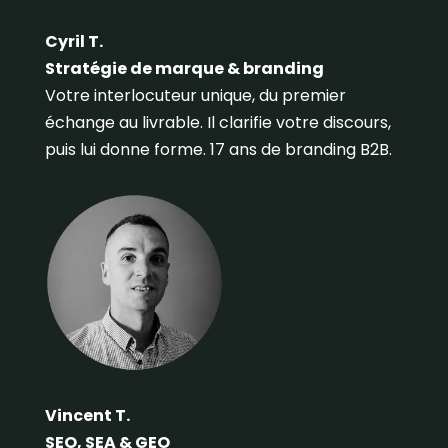
Cyril T.
Stratégie de marque & branding
Votre interlocuteur unique, du premier
échange au livrable. Il clarifie votre discours,
puis lui donne forme. 17 ans de branding B2B.
Vincent T.
SEO, SEA & GEO