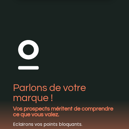
Parlons de votre
marque !
Vos prospects méritent de comprendre
ce que vous valez.
Eclairons vos points bloquants.