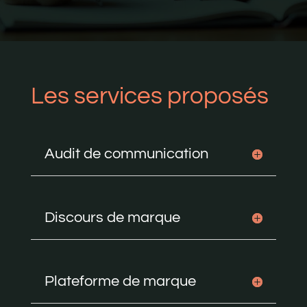
Les services proposés
Audit de communication
Discours de marque
Plateforme de marque