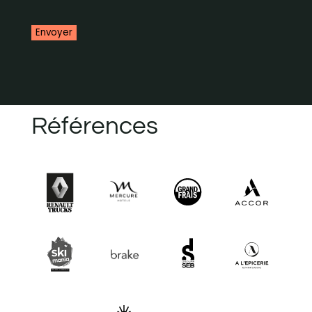
CAPTCHA
Références