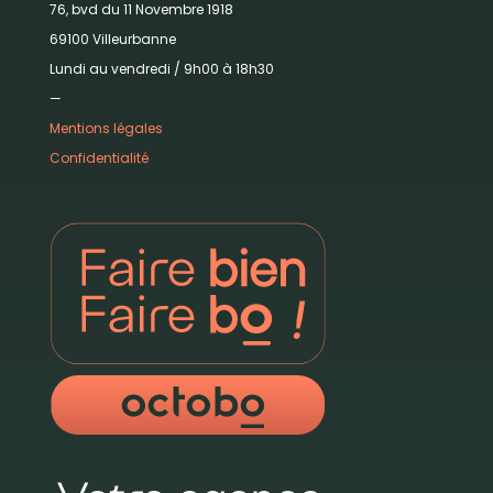
76, bvd du 11 Novembre 1918
69100 Villeurbanne
Lundi au vendredi / 9h00 à 18h30
—
Mentions légales
Confidentialité