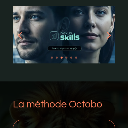
La méthode Octobo