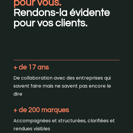
pour vous.
Rendons-la évidente
pour vos clients.
+ de 17 ans
De collaboration avec des entreprises qui
savent faire mais ne savent pas encore le
dire
+ de 200 marques
Accompagnées et structurées, clarifiées et
rendues visibles