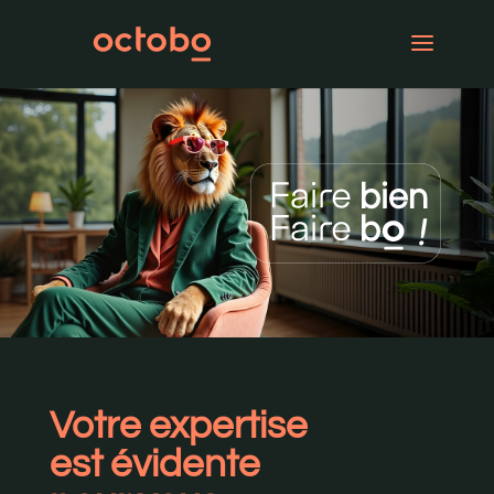
Votre expertise
est évidente