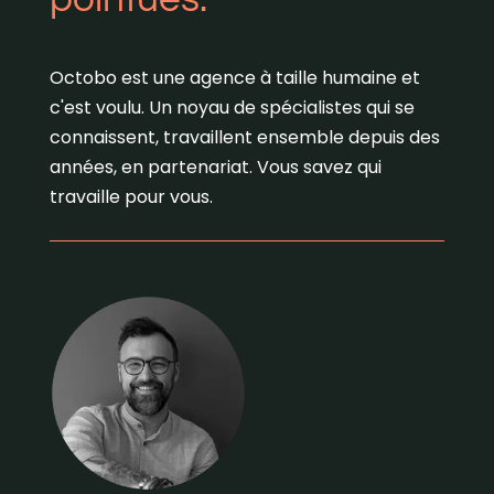
Octobo est une agence à taille humaine et
c'est voulu. Un noyau de spécialistes qui se
connaissent, travaillent ensemble depuis des
années, en partenariat. Vous savez qui
travaille pour vous.