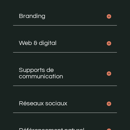
Branding
Web & digital
Supports de
communication
Réseaux sociaux