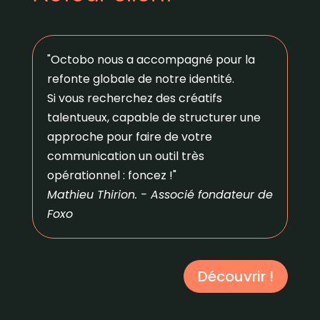
"
Octobo nous a accompagné pour la
refonte globale de notre identité.
Si vous recherchez des créatifs
talentueux, capable de structurer une
approche pour faire de votre
communication un outil très
opérationnel : foncez !"
Mathieu Thirion. - Associé fondateur de
Foxo
Découvrir !