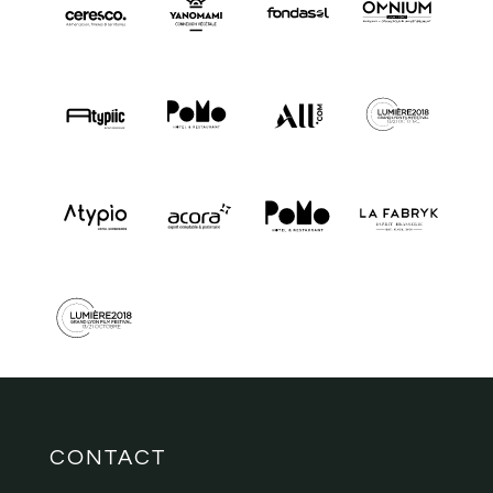
CONTACT