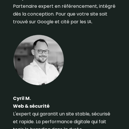
Partenaire expert en référencement, intégré
dès la conception. Pour que votre site soit
trouvé sur Google et cité par les IA.
Cyril M.
Web & sécurité
L'expert qui garantit un site stable, sécurisé
et rapide. La performance digitale qui fait