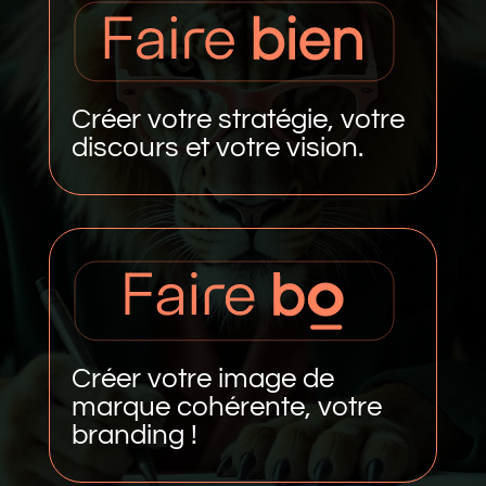
Créer votre stratégie, votre
discours et votre vision.
Créer votre image de
marque cohérente, votre
branding !